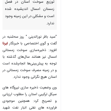
توزیع سوخت استان در فصل
زمستان امسال اندیشیده شده
است و مشکلی در این زمینه وجود
ندارد.
"سید باقر نورالدینی " روز سه‌شنبه در
گفت و گوی اختصاصی با خبرنگار
ایرنا
افزود: ذخیره‌سازی سوخت زمستانی
امسال نیز همانند سال‌های گذشته با
توجه به پیش‌بینی‌ها انجام‌شده است
و در زمینه مصرف سوخت زمستانی در
استان هیچ نگرانی وجود ندارد.
وی وضعیت ذخیره سازی نیروگاه های
سیکل ترکیبی استان را مطلوب ارزیابی
و تصریح کرد: همچنین موجودی
فراورده های نفتی انبار نفت شهید