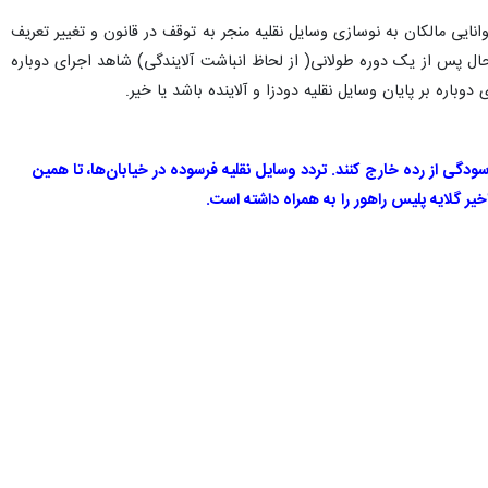
ایی مالکان به نوسازی وسایل نقلیه منجر به توقف در قانون و تغییر تعریف
ل پس از یک دوره طولانی( از لحاظ انباشت آلایندگی) شاهد اجرای دوباره
فرسودگی از رده خارج کنند. تردد وسایل نقلیه فرسوده در خیابان‌ها، تا همین
ر گلایه پلیس راهور را به همراه داشته است.