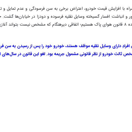
راه با افزایش قیمت خودرو، اعتراض برخی به سن فرسودگی و عدم تمایل و توان
 انباشت افسار گسیخته وسایل نقلیه فرسوده و دودزا در خیابان‌ها گشت. حا
اشد یا خیر.
ک، تمامی افرادِ دارای وسایل نقلیه موظف هستند، خودرو خود را پس از رسیدن به سن 
 ثالث خودرو از نظر قانونی مشمول جریمه بود. لغو این قانون در سال‌های اخی