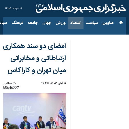
۱۶ مرداد ۱۴۰۵
عناوین‌
سیاست
اقتصاد
ورزش
جهان
جامعه
فرهنگ
سیاس
امضای دو سند همکاری‌
ارتباطاتی و مخابراتی
میان تهران و کاراکاس
۱۱ آبان ۱۴۰۳، ۱۷:۴۵
کد مطلب:
85646227