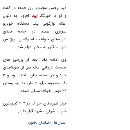
عبدالرحمن مجددی روز جمعه در گفت
و گو با خبرنگار
ایرنا
افزود: به دنبال
اعلام واژگونی یک دستگاه خودرو
سواری سمند در جاده معدن
شهرستان خواف ، آمبولانس اورژانس
شهر سنگان به محل اعزام شد.
وی ادامه داد: بعد از بررسی های
نخست درمانی یک نفر از سرنشینان
خودرو در صحنه جان باخته بود و ۲
نفر مصدوم برای درمان به بیمارستان
۲۲ بهمن خواف منتقل شدند.
مرکز شهرستان خواف در ۱۲۳ کیلومتری
جنوب شرقی مشهد قرار دارد.
استان‌ها
خراسان رضوی