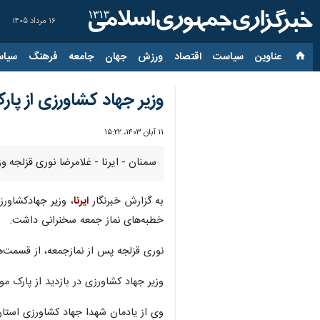
۱۶ مرداد ۱۴۰۵
عناوین‌
سیاست
اقتصاد
ورزش
جهان
جامعه
فرهنگ
سیاس
وزیر جهاد کشاورزی از پا
۱۱ آبان ۱۴۰۳، ۱۵:۲۲