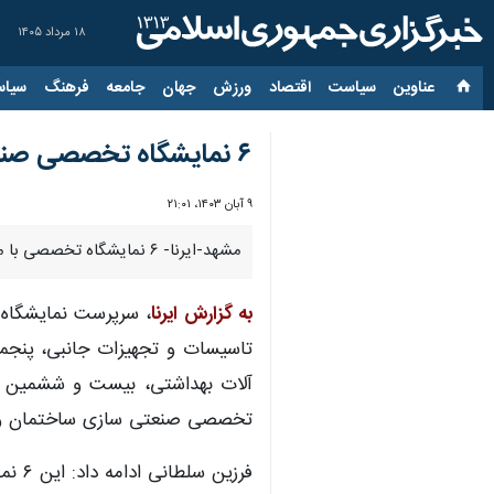
۱۸ مرداد ۱۴۰۵
عناوین‌
سیاست
اقتصاد
ورزش
جهان
جامعه
فرهنگ
سیاس
۶ نمایشگاه تخصصی صنعت ساختمان در مشهد آغاز به کار کرد
۹ آبان ۱۴۰۳، ۲۱:۰۱