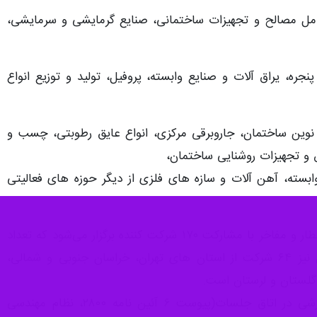
نگاران گفت: بیست و هشتمین نمایشگاه تخصصی صنعت ساختمان،
ست و هفتمین نمایشگاه تخصصی کاشی و سرامیک، چینی و شیر
دهمین نمایشگاه تخصصی درب و پنجره و چهاردهمین نمایشگاه