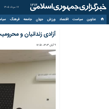
۱۷ مرداد ۱۴۰۵
عناوین‌
سیاست
اقتصاد
ورزش
جهان
جامعه
فرهنگ
سیاس
آزادی زندانیان و محرومیت
۹ آبان ۱۴۰۳، ۱۶:۵۱