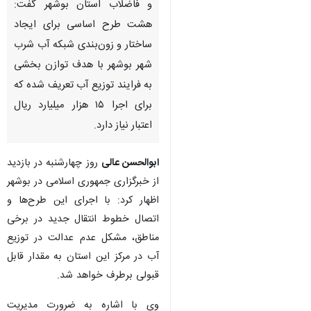
و فاضلاب استان بوشهر گفت:
هشت طرح اساسی برای ایجاد
ساختار و زون‌بندی شبکه آب شرب
شهر بوشهر با هدف توازن بخشی
به فرایند توزیع آب تعریف شده که
برای اجرا ۱۵ هزار میلیارد ریال
اعتبار نیاز دارد.
ابوالحسن عالی
روز چهارشنبه در بازدید
از خبرگزاری جمهوری اسلامی در بوشهر
اظهار کرد: با اجرای این طرح‌ها و
اتصال خطوط انتقال جدید در برخی
مناطق، مشکل عدم عدالت در توزیع
آب در مرکز این استان به مقدار قابل
قبولی برطرف خواهد شد.
وی با اشاره به ضرورت مدیریت