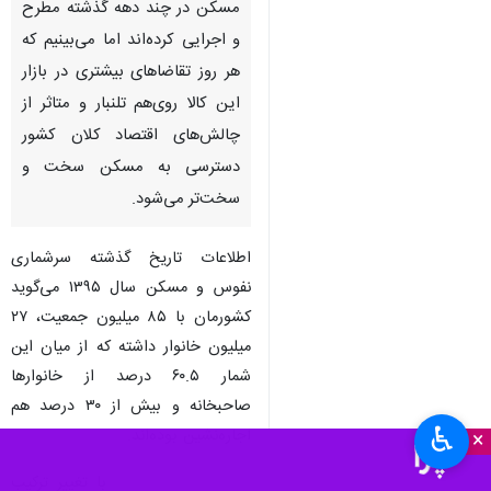
مسکن در چند دهه گذشته مطرح
و اجرایی کرده‌اند اما می‌بینیم که
هر روز تقاضاهای بیشتری در بازار
این کالا روی‌هم تلنبار و متاثر از
چالش‌های اقتصاد کلان کشور
دسترسی به مسکن سخت و
سخت‌تر می‌شود.
اطلاعات تاریخ گذشته سرشماری
نفوس و مسکن سال ۱۳۹۵ می‌گوید
کشورمان با ۸۵ میلیون جمعیت، ۲۷
میلیون خانوار داشته که از میان این
شمار ۶۰.۵ درصد از خانوارها
صاحبخانه و بیش از ۳۰ درصد هم
♿︎
اجاره‌نشین بوده‌اند.
×
با تغییر ترکیب