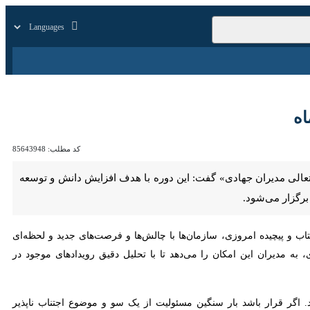
زار
زندگی
سایر
کد مطلب:
85643948
تعالی مدیران جهادی» گفت: این دوره با هدف افزایش دانش و توسعه
ب و پیچیده امروزی، سازمان‌ها با چالش‌ها و فرصت‌های جدید و لحظه‌ای
 مدیران این امکان را می‌دهد تا با تحلیل دقیق رویدادهای موجود در محیط