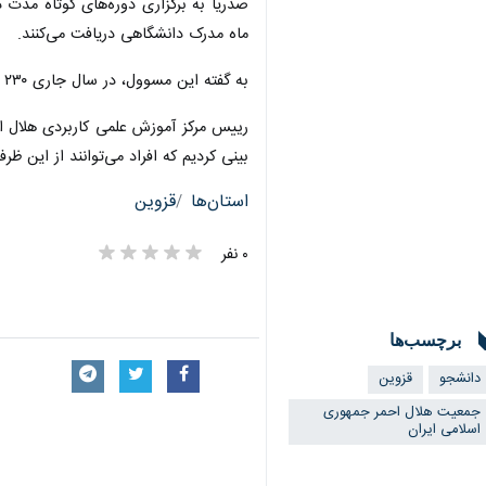
صدریا به برگزاری دوره‌های کوتاه مدت 
ماه مدرک دانشگاهی دریافت می‌کنند.
به گفته این مسوول، در سال جاری ۲۳۰ فراگیر در دانشگاه علمی و کاربردی هلال احمر قزوین و در ۱۱ رشته کوتاه مدت موفق به گذراندن دوره آموزشی مورد نظر و اخذ مدرک دانشگاهی شدند.
بینی کردیم که افراد می‌توانند از این 
استان‌ها
قزوین
۰ نفر
برچسب‌ها
دانشجو
قزوین
جمعیت هلال احمر جمهوری
اسلامی ایران