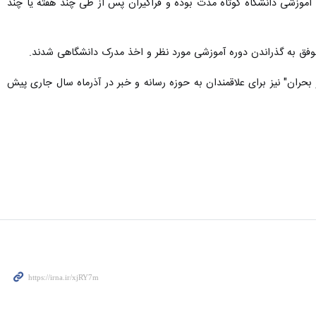
ای آموزشی دانشگاه کوتاه مدت بوده و فراگیران پس از طی چند هفته یا چند
نشان کرد: یک دوره آموزش ۴۰ ساعته با عنوان "خبرنگاری در بحران" نیز برای علاقمندان به حوزه رسانه و خبر در آذرماه سال جاری پیش