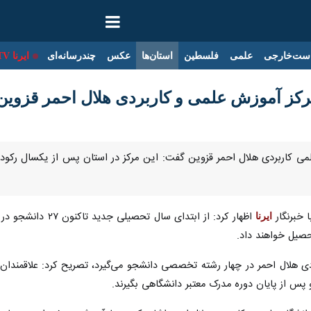
ست‌خارجی
علمی
فلسطین
استان‌ها
عکس
چندرسانه‌ای
ایرنا TV
 خبرنگار
ایرنا
صیل خواهند داد.
ردی هلال احمر در چهار رشته تخصصی دانشجو می‌گیرد، تصریح کرد: علاقمندان ب
 پس از پایان دوره مدرک معتبر دانشگاهی بگیرند.