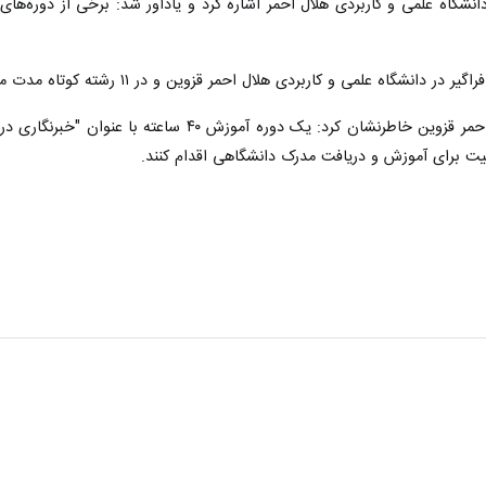
دانشگاه علمی و کاربردی هلال احمر اشاره کرد و یادآور شد: برخی از دوره‌ه
رییس مرکز آموزش علمی کاربردی هلال احمر قزوین خاطر
ظرفیت برای آموزش و دریافت مدرک دانشگاهی اقدام کنند.