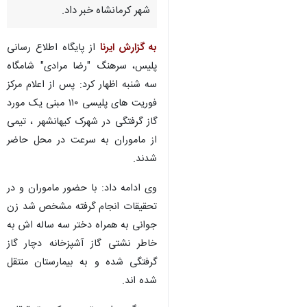
شهر کرمانشاه خبر داد.
به گزارش ایرنا
از پایگاه اطلاع رسانی
پلیس، سرهنگ "رضا مرادی" شامگاه
سه شنبه اظهار کرد: پس از اعلام مرکز
فوریت های پلیسی ۱۱۰ مبنی یک مورد
گاز گرفتگی در شهرک کیهانشهر ، تیمی
از ماموران به سرعت در محل حاضر
شدند.
وی ادامه داد: با حضور ماموران و در
تحقیقات انجام گرفته مشخص شد زن
جوانی به همراه دختر سه ساله اش به
خاطر نشتی گاز آشپزخانه دچار گاز
گرفتگی شده و به بیمارستان منتقل
♿︎
شده اند.