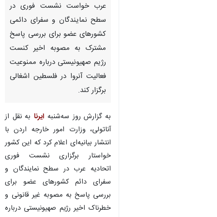
عرب خواست نشست فوری در
سطح نمایندگان و سفرای دائمی
کشورهای عضو برای بررسی پاسخ
مشترک به مصوبه اخیر کنست
رژیم صهیونیستی درباره ممنوعیت
فعالیت آنروا در فلسطین اشغالی
برگزار کند.
به گزارش روز سه‌شنبه
ایرنا
به نقل از
آناتولی، وزارت امور خارجه اردن با
انتشار بیانیه‌ای اعلام کرد که این کشور
خواستار برگزاری نشست فوری
اتحادیه عرب در سطح نمایندگان و
×
سفرای دائم کشورهای عضو برای
♿︎
بررسی پاسخ به مصوبه غیر قانونی و
×
خطرناک اخیر رژیم صهیونیستی درباره