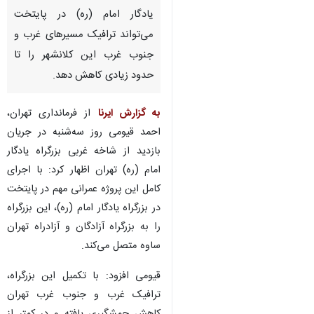
یادگار امام (ره) در پایتخت
می‌تواند ترافیک مسیرهای غرب و
جنوب غرب این کلانشهر را تا
حدود زیادی کاهش دهد.
به گزارش ایرنا
از فرمانداری تهران،
احمد قیومی روز سه‌شنبه در جریان
بازدید از شاخه غربی بزرگراه یادگار
امام (ره) تهران اظهار کرد: با اجرای
کامل این پروژه عمرانی مهم در پایتخت
در بزرگراه یادگار امام (ره)، این بزرگراه
را به بزرگراه آزادگان و آزادراه تهران
ساوه متصل می‌کند.
قیومی افزود: با تکمیل این بزرگراه،
ترافیک غرب و جنوب غرب تهران