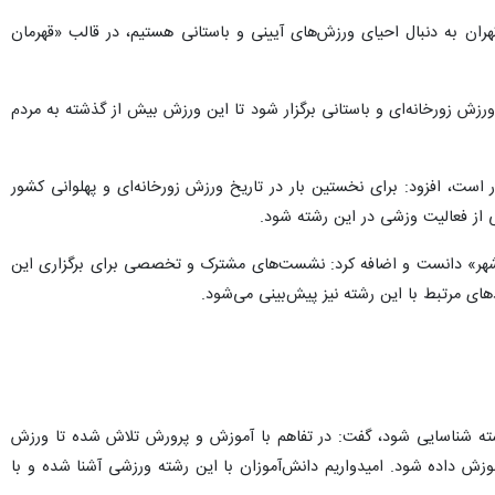
تهران به دنبال احیای ورزش‌های آیینی و باستانی هستیم، در قالب «قهرمان
رزش‌ زورخانه‌ای و باستانی برگزار شود تا این ورزش بیش از گذشته به مردم
ر است، افزود: برای نخستین بار در تاریخ ورزش زورخانه‌ای و پهلوانی کشور
وان شهر» دانست و اضافه کرد: نشست‌های مشترک و تخصصی برای برگزاری این
های مرتبط با این رشته نیز پیش‌بینی می‌شود.
 رشته شناسایی شود، گفت: در تفاهم با آموزش و پرورش تلاش شده تا ورزش‌
وزش داده شود. امیدواریم دانش‌آموزان با این رشته ورزشی آشنا شده و با