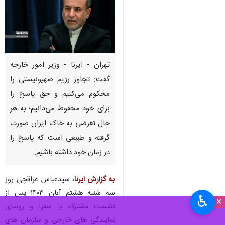
تهران - ایرنا - وزیر امور خارجه
گفت: تجاوز رژیم صهیونیستی را
محکوم می‌کنیم و حق پاسخ را
برای خود محفوظ می‌دانیم؛ به هر
حال تعرضی به خاک ایران صورت
گرفته و طبیعی است که پاسخ را
در زمان خود داشته باشیم.
به گزارش ایرنا
، سیدعباس عراقچی روز
سه شنبه هشتم آبان ۱۴۰۳ پس از
♿︎
×
نشست مشترک با سفرا و روسای
نمایندگی های خارجی و سازمان های