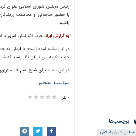
رئیس مجلس شورای اسلامی عنوان کرد: با
با حضور جنابعالی و مجاهدت رزمندگان
باشیم.
به گزارش ایرنا
، حزب الله لبنان امروز با 
در این بیانیه آمده است: با ایمان به خ
حزب الله به این توافق نظر رسید که شیخ 
در این بیانیه برای شیخ نعیم قاسم آرز
سیاست
مجلس
۰ نفر
برچسب‌ها
مجلس شورای اسلامی