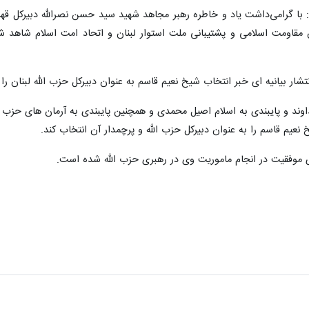
 گرامی‌داشت یاد و خاطره رهبر مجاهد شهید سید حسن نصرالله دبیرکل قهرمان 
 مقاومت اسلامی و پشتیبانی ملت استوار لبنان و اتحاد امت اسلام شاهد
انتشار بیانیه ای خبر انتخاب شیخ نعیم قاسم به عنوان دبیرکل حزب الله لبنان را ا
داوند و پایبندی به اسلام اصیل محمدی و همچنین پایبندی به آرمان های حزب 
نعیم قاسم را به عنوان دبیرکل حزب الله و پرچمدار آن انتخاب کند.
وی موفقیت در انجام ماموریت وی در رهبری حزب الله شده است.