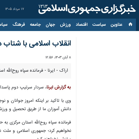
۱۷ مرداد ۱۴۰۵
عناوین‌
سیاست
اقتصاد
ورزش
جهان
جامعه
فرهنگ
سیاس
انقلاب اسلامی با شتاب 
۸ آبان ۱۴۰۳، ۱۲:۵۶