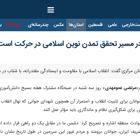
ت‌خارجی
علمی
فلسطین
استان‌ها
عکس
چندرسانه‌ای
ایرنا TV
با
در مسیر تحقق تمدن نوین اسلامی در حرکت است