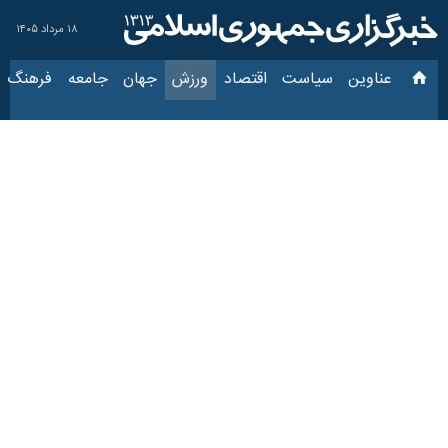
۱۸ مرداد ۱۴۰۵
عناوین‌
سیاست
اقتصاد
ورزش
جهان
جامعه
فرهنگ