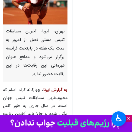
تهران- ایرنا- آخرین مسابقات
تنیس مسترز فصل از امروز به
مدت یک هفته در پایتخت فرانسه
برگزار می‌شود و مدافع عنوان
قهرمانی این رقابت‌ها در این
رقابت‌ حضور ندارد.
به گزارش ایرنا
، چهارگانه گرند اسلم که
محبوب‌ترین مسابقات تنیس جهان
است، در سال جاری به طور کامل
برگزار شده و حالا باید آخرین رقابت
♿︎
×
مسترز ۱۰۰۰ امتیازی برگزار شود. مسترز
۱۰۰۰ سطح بالاترین رقابت‌های تنیس،