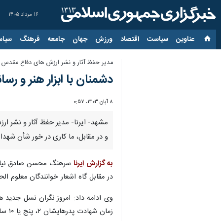
۱۶ مرداد ۱۴۰۵
عناوین‌
سیاست
اقتصاد
ورزش
جهان
جامعه
فرهنگ
سیاس
مدیر حفظ آثار و نشر ارزش های دفاع مقدس نز
دشمنان با ابزار هنر و رسا
۸ آبان ۱۴۰۳، ۰:۵۷