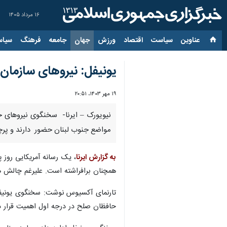
۱۶ مرداد ۱۴۰۵
عناوین‌
سیاست
اقتصاد
ورزش
جهان
جامعه
فرهنگ
سیاس
یونیفل: نیروهای سازمان 
۱۹ مهر ۱۴۰۳، ۲۰:۵۱