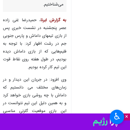
می‌شناختیم.
به گزارش ایرنا
، حمیدرضا غنی زاده
عصر پنجشنبه در نشست خبری پس
از بازی تیمهای داماش و پارس جنوبی
جم در رشت اظهار کرد: با توجه به
فلیم‌هایی که از بازی داماش دیده
بودیم، در طول هفته روی نقاط قوت
این تیم کار کرده بودیم.
وی افزود: در جریان این دیدار و در
زمان‌های مختلف می دانستیم که
داماش با چه روشی بازی خواهد کرد
و به همین دلیل این تیم نتوانست در
این بازی موقعیت گلزنی مناسبی
♿︎
×
کسب کند.