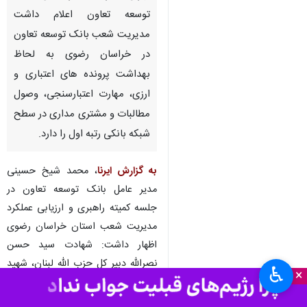
‌تهران- ایرنا- مدیر عامل بانک
توسعه تعاون اعلام داشت
مدیریت شعب بانک توسعه تعاون
در خراسان رضوی به لحاظ
بهداشت پرونده های اعتباری و
ارزی، مهارت اعتبارسنجی، وصول
مطالبات و مشتری مداری در سطح
شبکه بانکی رتبه اول را دارد.
به گزارش ایرنا
، محمد شیخ حسینی
♿︎
×
مدیر عامل بانک توسعه تعاون در
جلسه کمیته راهبری و ارزیابی عملکرد