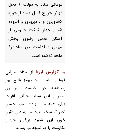
به دولت از محل تهاتر، خروج کامل
ستاد از حوزه کشاورزی و دامپروری
و افزوده شدن چهار شرکت دارویی
از آستان قدس رضوی بخش
مهمی از اقدامات این ستاد در۶
ماهه گذشته است.
به گزارش ایرنا
از ستاد اجرایی فرمان
امام، سید پرویز فتاح روز پنجشنبه در
نشست سراسری مدیران این ستاد
اجرایی افزود: برای همه ما شهادت
سید حسن نصرالله سخت بود اما به
طور یقین خون این شهید بزرگوار
جریان مقاومت را به نتیجه می‌رساند.
وی ادامه داد: مهمترین مؤلفه و اصل