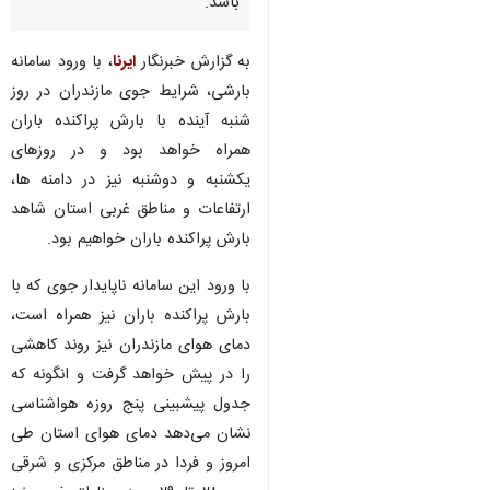
باشد.
به گزارش خبرنگار
ایرنا
، با ورود سامانه
بارشی، شرایط جوی مازندران در روز
شنبه آینده با بارش پراکنده باران
همراه خواهد بود و در روزهای
یکشنبه و دوشنبه نیز در دامنه ها،
ارتفاعات و مناطق غربی استان شاهد
بارش پراکنده باران خواهیم بود.
با ورود این سامانه ناپایدار جوی که با
بارش پراکنده باران نیز همراه است،
دمای هوای مازندران نیز روند کاهشی
را در پیش خواهد گرفت و انگونه که
جدول پیشبینی پنج روزه هواشناسی
نشان می‌دهد دمای هوای استان طی
امروز و فردا در مناطق مرکزی و شرقی