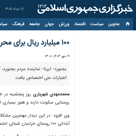
۱۶ مرداد ۱۴۰۵
عناوین‌
سیاست
اقتصاد
ورزش
جهان
جامعه
فرهنگ
سیاس
۱۰۰ میلیارد ریال برای محرومیت زدایی از روستاهای خراسان‌شمالی اختصاص یافت
۱۹ مهر ۱۴۰۳، ۱۳:۰۱
اعتبارات ملی اختصاص یافت.
محمدمهدی شهریاری
روستایی سکونت دارند و هنوز بسیاری از
آبادانی ۱۰۰ روستای خراسان شمالی اختصاص یافت.