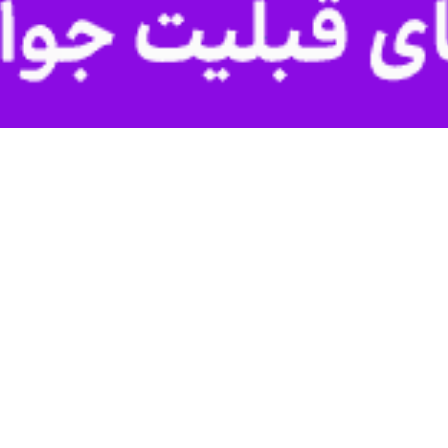
مانه، سملقان، راز و جرگلان، گرمه و جاجرم در مجلس شورای اسلامی:
 نیازمند توجه ویژه دولت است
 مردم بجنورد، مانه، سملقان، راز و جرگلان، گرمه و جاجرم در مجلس شورای اسلامی…
راز و جرگلان، گرمه، جاجرم و مانه و سملقان در مجلس شورای اسلامی:
ت‌های انتصاب مدیران خراسان شمالی است
 مردم بجنورد، راز و جرگلان، گرمه، جاجرم و مانه و سملقان در مجلس شورای…
ن روستایی بنیاد مسکن انقلاب اسلامی خراسان شمالی گفت: ۶۰۰ میلیارد تومان…