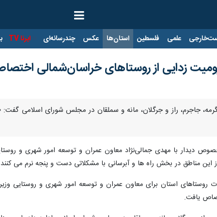
ت‌خارجی
علمی
فلسطین
استان‌ها
عکس
چندرسانه‌ای
ایرنا TV
با
 این مناطق در بخش راه ها و آبرسانی با مشکلاتی دست و پنجه نرم می کنند.