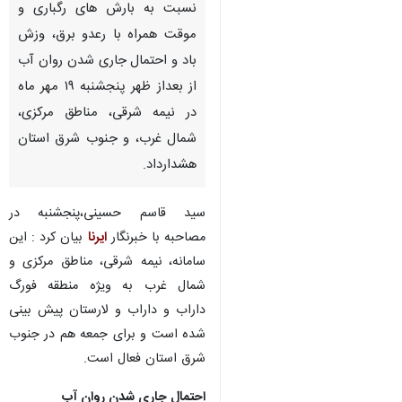
نسبت به بارش های رگباری و
موقت همراه با رعدو برق، وزش
باد و احتمال جاری شدن روان آب
از بعداز ظهر پنجشنبه ۱۹ مهر ماه
در نیمه شرقی، مناطق مرکزی،
شمال غرب، و جنوب شرق استان
هشدارداد.
سید قاسم حسینی،پنجشنبه در
مصاحبه با خبرنگار
ایرنا
بیان کرد : این
سامانه، نیمه شرقی، مناطق مرکزی و
شمال غرب به ویژه منطقه فورگ
داراب و داراب و لارستان پیش بینی
شده است و برای جمعه هم در جنوب
شرق استان فعال است.
احتمال جاری شدن روان آب