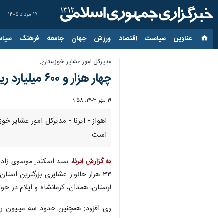
۱۷ مرداد ۱۴۰۵
عناوین‌
سیاست
اقتصاد
ورزش
جهان
جامعه
فرهنگ
سیاس
مدیرکل امور عشایر خوزستان:
چهار هزار و ۶۰۰ میلیارد ریال تسهیلات به عشایر خوزستان پرداخت شده است
۱۹ مهر ۱۴۰۳، ۹:۵۸