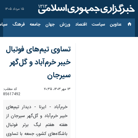
۱۵ مرداد ۱۴۰۵
عناوین‌
سیاست
اقتصاد
ورزش
جهان
جامعه
فرهنگ
سیاس
تساوی تیم‌های فوتبال
خیبر خرم‌آباد و گل‌گهر
سیرجان
۱۳ مهر ۱۴۰۳، ۲۰:۳۵
کد مطلب:
85617492
خرم‌آباد - ایرنا - دیدار تیم‌های
خیبر خرم‌آباد و گل‌گهر سیرجان از
هفته هفتم لیگ برتر فوتبال
باشگاه‌های کشور، جمعه با تساوی