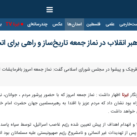
ت‌خارجی
علمی
فلسطین
استان‌ها
عکس
چندرسانه‌ای
ایرنا TV
با
 انقلاب در نماز جمعه تاریخ‌ساز و راهی برای ا