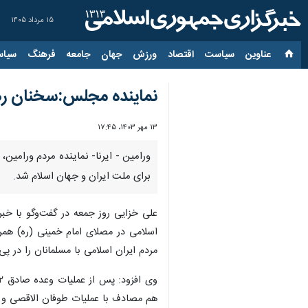
۱۵ مرداد ۱۴۰۵
عناوین‌
سیاست
اقتصاد
ورزش
جهان
جامعه
فرهنگ
سیاس
نماینده مجلس:سخنان رهبر
۱۳ مهر ۱۴۰۳، ۱۷:۴۵