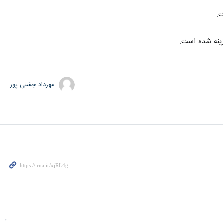
مهرداد جشنی پور