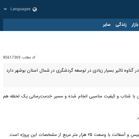
زار
زندگی
سایر
کد مطلب:
85617369
ر گناوه تاثیر بسیار زیادی در توسعه گردشگری در شمال استان بوشهر دارد
تان با شتاب و کیفیت‌ مناسبی انجام شده و مسیر خدمت‌رسانی یک‌ لحظه هم