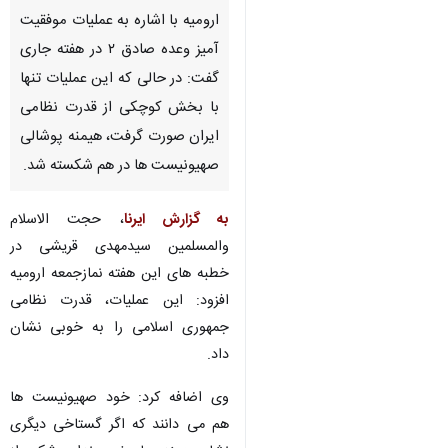
ارومیه با اشاره به عملیات موفقیت
آمیز وعده صادق ۲ در هفته جاری
گفت: در حالی که این عملیات تنها
با بخش کوچکی از قدرت نظامی
ایران صورت گرفت، هیمنه پوشالی
صهیونیست ها در هم شکسته شد.
به گزارش ایرنا
، حجت الاسلام
والمسلمین سیدمهدی قریشی در
خطبه های این هفته نمازجمعه ارومیه
افزود: این عملیات، قدرت نظامی
جمهوری اسلامی را به خوبی نشان
داد.
♿︎
وی اضافه کرد: خود صهیونیست ها
هم می دانند که اگر گستاخی دیگری