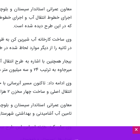
×
سیستان و زاهدان هزینه شده است.