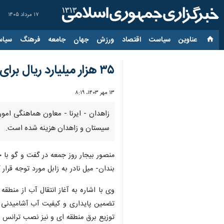
۱۷ مرداد ۱۴۰۵
عناوین‌
سیاست
اقتصاد
ورزش
جهان
جامعه
فرهنگ
سیاس
۳۵ هزار میلیارد ریال برای اجرای طرح‌های آبرسانی در سیستان و زاهدان هزینه شد
۱۳ مهر ۱۴۰۳، ۸:۱۹