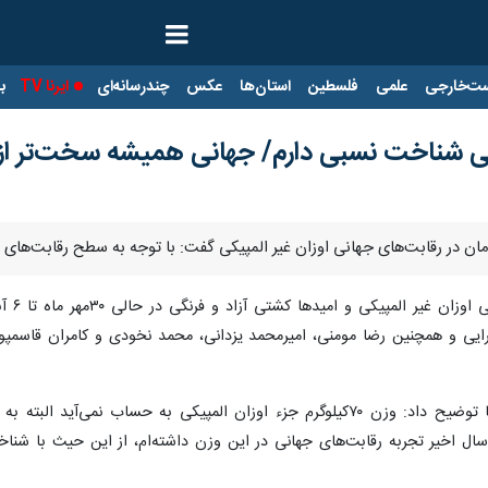
ت‌خارجی
علمی
فلسطین
استان‌ها
عکس
چندرسانه‌ای
ایرنا TV
با
لبانی شناخت نسبی دارم/ جهانی همیشه سخت‌تر ا