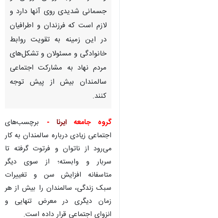
تهران- ایرنا- تنهایی پدیده‌ای
است که بسیاری از افراد آن را
تجربه کرده‌اند اما تنهایی به
سالمندان، جور دیگری زخم می‌زند
و آثار مخرب روحی روانی و
جسمانی شدیدی روی آنها دارد و
لازم است که فرزندان و اطرافیان
در این زمینه به تقویت روابط
خانوادگی و مسئولان و تشکل‌های
مردم نهاد به مشارکت اجتماعی
سالمندان بیش از پیش توجه
کنند.
♿︎
گروه جامعه
ایرنا
-
برچسب‌های
اجتماعی زیادی درباره سالمندان به کار