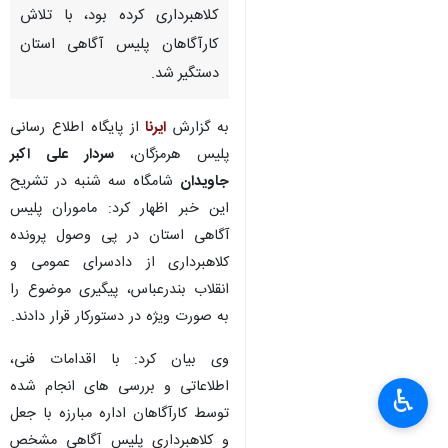
کلاهبرداری کرده بود، با تلاش
کارآگاهان پلیس آگاهی استان
دستگیر شد.
به گزارش
ایرنا
از پایگاه اطلاع رسانی
پلیس هرمزگان،
سردار علی اکبر
جاویدان
شامگاه سه شنبه در تشریح
این خبر اظهار کرد: ماموران پلیس
آگاهی استان در پی وصول پرونده
کلاهبرداری از دادسرای عمومی و
انقلاب بندرعباس، پیگیری موضوع را
به صورت ویژه در دستورکار قرار دادند.
وی بیان کرد: با اقدامات فنی،
اطلاعاتی و بررسی های انجام شده
♿︎
توسط کارآگاهان اداره مبارزه با جعل
و کلاهبرداری پلیس آگاهی مشخص