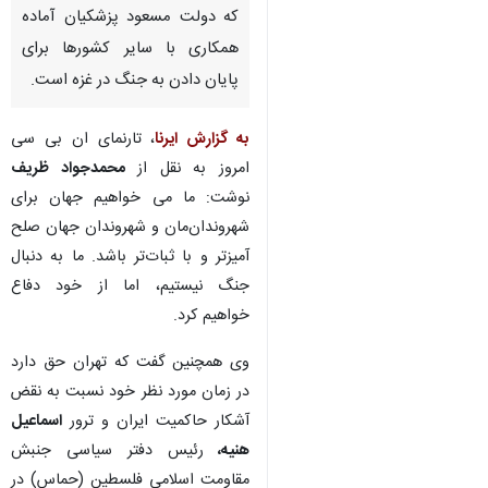
که دولت مسعود پزشکیان آماده
همکاری با سایر کشورها برای
پایان دادن به جنگ در غزه است.
به گزارش ایرنا
، تارنمای ان بی سی
امروز به نقل از
محمدجواد ظریف
نوشت: ما می خواهیم جهان برای
شهروندان‌مان و شهروندان جهان صلح
آمیزتر و با ثبات‌تر باشد. ما به دنبال
جنگ نیستیم، اما از خود دفاع
خواهیم کرد.
وی همچنین گفت که تهران حق دارد
در زمان مورد نظر خود نسبت به نقض
آشکار حاکمیت ایران و ترور
اسماعیل
هنیه،
رئیس دفتر سیاسی جنبش
مقاومت اسلامی فلسطین (حماس) در