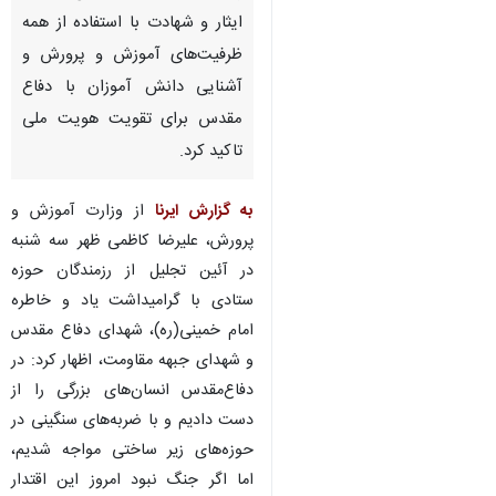
ایثار و شهادت با استفاده از همه
ظرفیت‌های آموزش و پرورش و
آشنایی دانش آموزان با دفاع
مقدس برای تقویت هویت ملی
تاکید کرد.
به گزارش ایرنا
از وزارت آموزش و
پرورش، علیرضا کاظمی ظهر سه شنبه
در آئین تجلیل از رزمندگان حوزه
ستادی با گرامیداشت یاد و خاطره
امام خمینی(ره)، شهدای دفاع مقدس
و شهدای جبهه مقاومت، اظهار کرد: در
دفاع‌مقدس انسان‌های بزرگی را از
دست دادیم و با ضربه‌های سنگینی در
حوزه‌های زیر ساختی مواجه شدیم،
اما اگر جنگ نبود امروز این اقتدار