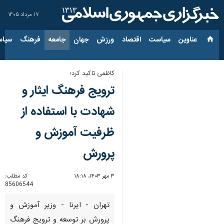
۱۷ مرداد ۱۴۰۵
عناوین‌
سیاست
اقتصاد
ورزش
جهان
جامعه
فرهنگ
سیاس
کاظمی تاکید کرد؛
ترویج فرهنگ ایثار و
شهادت با استفاده از
ظرفیت‌ آموزش و
پرورش
۳ مهر ۱۴۰۳، ۱۸:۱۸
کد مطلب:
85606544
تهران - ایرنا - وزیر آموزش و
پرورش بر توسعه و ترویج فرهنگ