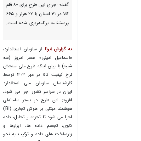
گفت: اجرای این طرح برای ۸۰ قلم
کالا در ۳۱ استان با ۲۲ هزار و ۶۶۵
پرسشنامه برنامه‌ریزی شده است.
به گزارش ایرنا
از سازمان استاندارد،
«اسماعیل امینی» عصر امروز (سه
شنبه)‌ با بیان اینکه طرح ملی سنجش
نرخ کیفیت کالا در مهر ۱۴۰۳ توسط
کارشناسان سازمان ملی استاندارد
ایران در سراسر کشور اجرا می شود،
افزود: این طرح در بستر سامانه‌ای
هوشمند مبتنی بر هوش تجاری (BI)
اجرا می شود تا تجزیه و تحلیل، داده
کاوی، تجسم داده ها، ابزارها و
زیرساخت های داده و ترکیب به نحو