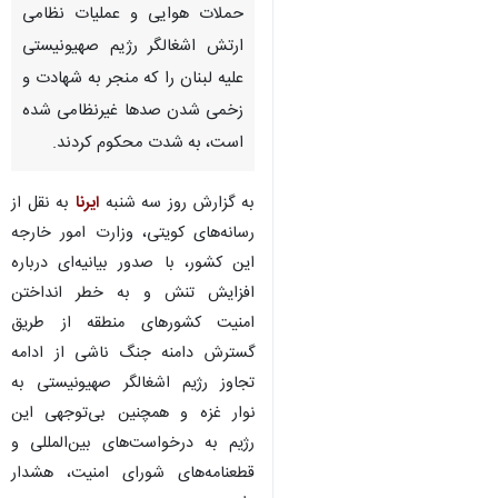
حملات هوایی و عملیات نظامی
ارتش اشغالگر رژیم صهیونیستی
علیه لبنان را که منجر به شهادت و
زخمی شدن صدها غیرنظامی شده
است، به شدت محکوم کردند.
به گزارش روز سه شنبه
ایرنا
به نقل از
رسانه‌های کویتی، وزارت امور خارجه
این کشور، با صدور بیانیه‌ای درباره
افزایش تنش و به خطر انداختن
امنیت کشورهای منطقه از طریق
گسترش دامنه جنگ ناشی از ادامه
تجاوز رژیم اشغالگر صهیونیستی به
نوار غزه و همچنین بی‌توجهی این
♿︎
رژیم به درخواست‌های بین‌المللی و
قطعنامه‌های شورای امنیت، هشدار