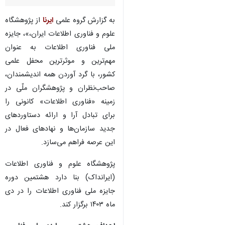
به گزارش گروه علمی
ایرنا
از پژوهشگاه
علوم و فناوری اطلاعات ایران،»، جایزه
ملی فناوری اطلاعات به عنوان
مهم‌ترین و موثرترین محفل علمی
کشور، با گرد آوردن همه اندیشمندان،
صاحب‌نظران و پژوهشگران ملّی در
زمینه «فناوری اطلاعات» کانونی را
برای تبادل آرا و ارائه دستاوردهای
جدید سازمان‌ها و نهادهای فعال در
این عرصه فراهم می‌سازد.
پژوهشگاه علوم و فناوری اطلاعات
(ایرانداک) بنا دارد هشتمین دوره
جایزه ملی فناوری اطلاعات را در دی
ماه ۱۴۰۳ برگزار کند.