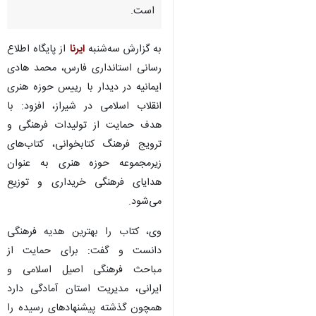
است.
به گزارش سه‌شنبه
ایرنا
از پایگاه اطلاع
رسانی استانداری فارس، محمد هادی
ایمانیه در دیدار با رییس حوزه هنری
انقلاب اسلامی در شیراز، افزود: با
هدف حمایت از تولیدات فرهنگی و
ترویج فرهنگ کتابخوانی، کتاب‌های
زیرمجموعه حوزه هنری به عنوان
هدایای فرهنگی خریداری و توزیع
می‌شود.
وی، کتاب را بهترین هدیه فرهنگی
دانست و گفت: برای حمایت از
مباحث فرهنگی اصیل اسلامی و
ایرانی، مدیریت استان آمادگی دارد
همچون گذشته پیشنهادهای رسیده را