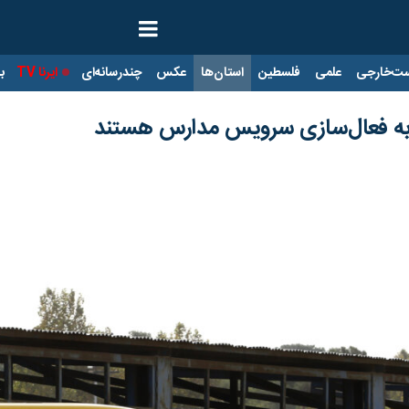
ت‌خارجی
علمی
فلسطین
استان‌ها
عکس
چندرسانه‌ای
ایرنا TV
با
به فعال‌سازی سرویس مدارس هستند