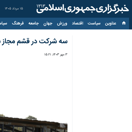
۱۵ مرداد ۱۴۰۵
عناوین‌
سیاست
اقتصاد
ورزش
جهان
جامعه
فرهنگ
سیاس
سه شرکت در قشم مجاز 
۳ مهر ۱۴۰۳، ۱۵:۲۱