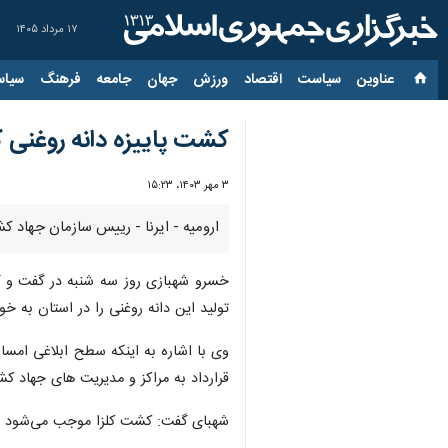
۱۷ مرداد ۱۴۰۵
عناوین‌
سیاست
اقتصاد
ورزش
جهان
جامعه
فرهنگ
سیاس
کشت پاییزه دانه روغنی کل
۳ مهر ۱۴۰۳، ۱۵:۲۳