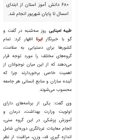
۶۸۰ دانش آموز استان از ابتدای
امسال تا پایان شهریور انجام شد.
طیبه امینایی
روز سه‌شنبه در گفت و
گو با خبرنگار
ایرنا
اظهار کرد: تمام
کشورها برای دستیابی به سلامت،
گروه‌های مختلف را مورد توجه قرار
می‌دهند که از این میان نوجوانان از
اهمیت خاصی برخوردارند چرا که
آینده سازان و منابع انسانی هر جامعه
محسوب می‌شوند.
وی گفت: یکی از برنامه‌های دارای
اولویت وزارت بهداشت، درمان و
آموزش پزشکی در این گروه سنی،
انجام معاینات غربالگری دوره‌ای شامل
اندازه گیری قد، وزن، مراقبت از نظر