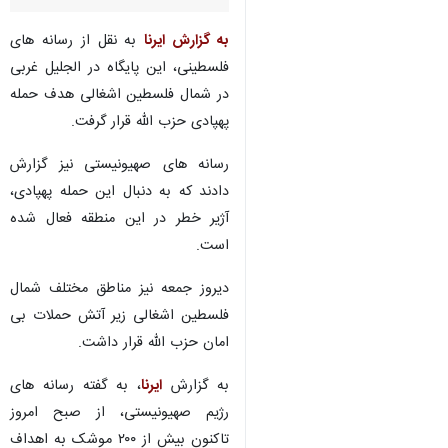
به گزارش ایرنا
به نقل از رسانه های
فلسطینی، این پایگاه در الجلیل غربی
در شمال فلسطین اشغالی هدف حمله
پهپادی حزب الله قرار گرفت.
رسانه های صهیونیستی نیز گزارش
دادند که به دنبال این حمله پهپادی،
آژیر خطر در این منطقه فعال شده
است.
دیروز جمعه نیز مناطق مختلف شمال
فلسطین اشغالی زیر آتش حملات بی
امان حزب الله قرار داشت.
به گزارش
ایرنا
، به گفته رسانه های
رژیم صهیونیستی، از صبح امروز
تاکنون بیش از ۲۰۰ موشک به اهداف