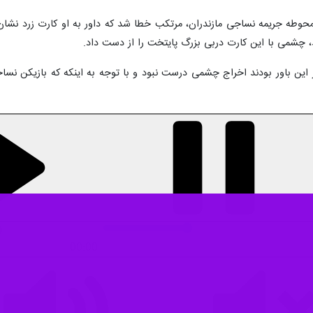
ی در پشت محوطه جریمه نساجی مازندران، مرتکب خطا شد که داور به او کارت زرد ن
ند، چشمی با این کارت دربی بزرگ پایتخت را از دست داد.
این باور بودند اخراج چشمی درست نبود و با توجه به اینکه که بازیکن نساج