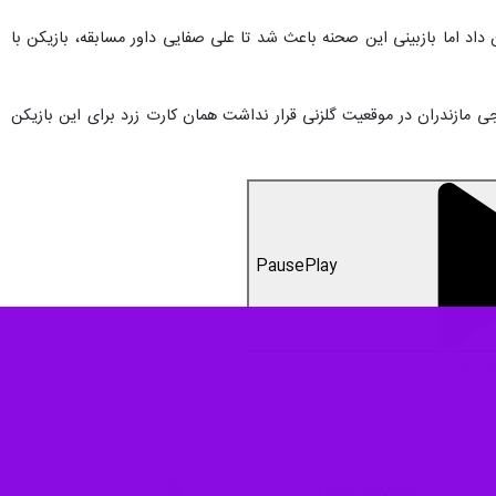
شان داد اما بازبینی این صحنه باعث شد تا علی صفایی داور مسابقه، بازیکن با
ی مازندران در موقعیت گلزنی قرار نداشت همان کارت زرد برای این بازیکن