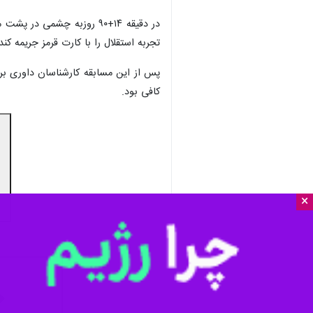
در دقیقه ۱۴+۹۰ روزبه چشم
تجربه استقلال را با کارت قرمز جریمه ک
پس از این مسابقه کارشناسان داوری بر 
کافی بود.
×