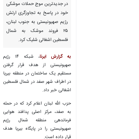
در جدیدترین موج حملات موشکی
خود در پاسخ به تجاوزگری ارتش
رژیم صهیونیستی به جنوب لبنان،
۲۵ فروند موشک به شمال
فلسطین اشغالی شلیک کرد.
به گزارش ایرنا
، شبکه ۱۴ رژیم
صهیونیستی از هدف قرار گرفتن
مستقیم یک ساختمان در منطقه بیریا
در اطراف شهر صفد در شمال فلسطین
اشغالی خبر داد.
حزب الله لبنان اعلام کرد که در حمله
به صفد، مرکز اصلی پدافند هوایی
فرماندهی منطقه شمال رژیم
صهیونیستی را در پایگاه بیریا هدف
قرار داده است.