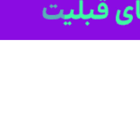
برنگار
ایرنا
افزود: ۵۰۰ رشته قنات این شهرستان نیز در سال جاری بهسازی و مرمت شده است.
وی با اشاره به اینکه برای احیاء، مرمت و بهسازی این قنات ها 
ه کشاورزی است.
بازار مصرف می‌شود.